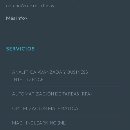
obtención de resultados.
Más info>
SERVICIOS
ANALÍTICA AVANZADA Y BUSINESS
INTELLIGENCE
AUTOMATIZACIÓN DE TAREAS (RPA)
OPTIMIZACIÓN MATEMÁTICA
MACHINE LEARNING (ML)