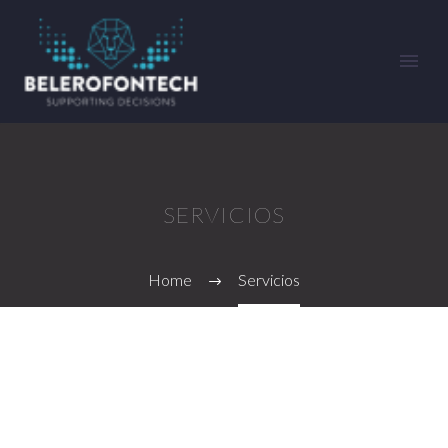
SERVICIOS
Home
Servicios