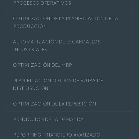
PROCESOS OPERATIVOS
OPTIMIZACIÓN DE LA PLANIFICACIÓN DE LA
PRODUCCIÓN
AUTOMATIZACIÓN DE ESCANDALLOS
INDUSTRIALES
OPTIMIZACIÓN DEL MRP
PLANIFICACIÓN ÓPTIMA DE RUTAS DE
DISTRIBUCIÓN
OPTIMIZACIÓN DE LA REPOSICIÓN
PREDICCIÓN DE LA DEMANDA
REPORTING FINANCIERO AVANZADO