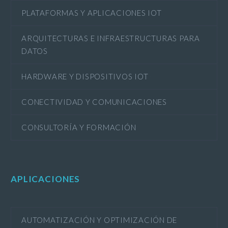
PLATAFORMAS Y APLICACIONES IOT
ARQUITECTURAS E INFRAESTRUCTURAS PARA
DATOS
HARDWARE Y DISPOSITIVOS IOT
CONECTIVIDAD Y COMUNICACIONES
CONSULTORÍA Y FORMACIÓN
APLICACIONES
AUTOMATIZACIÓN Y OPTIMIZACIÓN DE