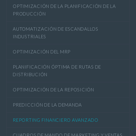
OPTIMIZACIÓN DE LA PLANIFICACIÓN DE LA
PRODUCCIÓN
AUTOMATIZACIÓN DE ESCANDALLOS
INDUSTRIALES
OPTIMIZACIÓN DEL MRP
PLANIFICACIÓN ÓPTIMA DE RUTAS DE
DISTRIBUCIÓN
OPTIMIZACIÓN DE LA REPOSICIÓN
PREDICCIÓN DE LA DEMANDA
REPORTING FINANCIERO AVANZADO
CUADROS DE MANDO DE MARKETING Y VENTAS