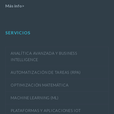
Más info>
SERVICIOS
ANALÍTICA AVANZADA Y BUSINESS
INTELLIGENCE
AUTOMATIZACIÓN DE TAREAS (RPA)
OPTIMIZACIÓN MATEMÁTICA
MACHINE LEARNING (ML)
PLATAFORMAS Y APLICACIONES IOT