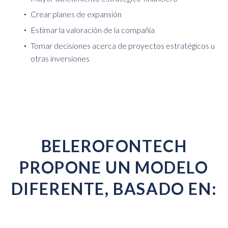
Crear planes de expansión
Estimar la valoración de la compañía
Tomar decisiones acerca de proyectos estratégicos u
otras inversiones
BELEROFONTECH
PROPONE UN MODELO
DIFERENTE, BASADO EN: