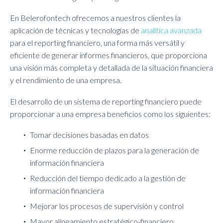
En Belerofontech ofrecemos a nuestros clientes la
aplicación de técnicas y tecnologías de
analítica avanzada
para el reporting financiero, una forma más versátil y
eficiente de generar informes financieros, que proporciona
una visión más completa y detallada de la situación financiera
y el rendimiento de una empresa.
El desarrollo de un sistema de reporting financiero puede
proporcionar a una empresa beneficios como los siguientes:
Tomar decisiones basadas en datos
Enorme reducción de plazos para la generación de
información financiera
Reducción del tiempo dedicado a la gestión de
información financiera
Mejorar los procesos de supervisión y control
Mayor alineamiento estratégico-financiero