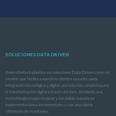
SOLUCIONES DATA DRIVEN
Belerofontech plantea sus soluciones Data Driven como un
modelo que facilita a nuestros clientes una adecuada
integración tecnológica y digital, una solución completa para
la transformación digital a través del dato, mediante una
metodología propia modular y escalable, basada en
implementaciones incrementales y con una rápida
obtención de resultados.