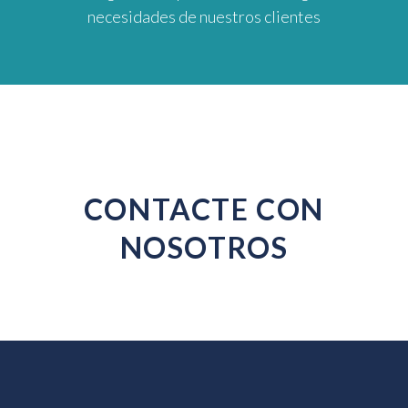
necesidades de nuestros clientes
CONTACTE CON
NOSOTROS