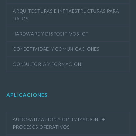
ARQUITECTURAS E INFRAESTRUCTURAS PARA
DATOS
HARDWARE Y DISPOSITIVOS IOT
CONECTIVIDAD Y COMUNICACIONES
CONSULTORÍA Y FORMACIÓN
APLICACIONES
AUTOMATIZACIÓN Y OPTIMIZACIÓN DE
PROCESOS OPERATIVOS