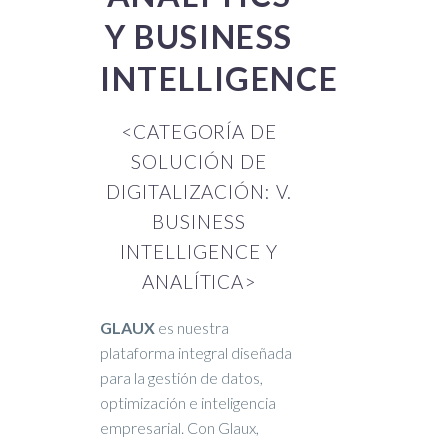
Y BUSINESS
INTELLIGENCE
<CATEGORÍA DE
SOLUCIÓN DE
DIGITALIZACIÓN: V.
BUSINESS
INTELLIGENCE Y
ANALÍTICA>
GLAUX
es nuestra
plataforma integral diseñada
para la gestión de datos,
optimización e inteligencia
empresarial. Con Glaux,