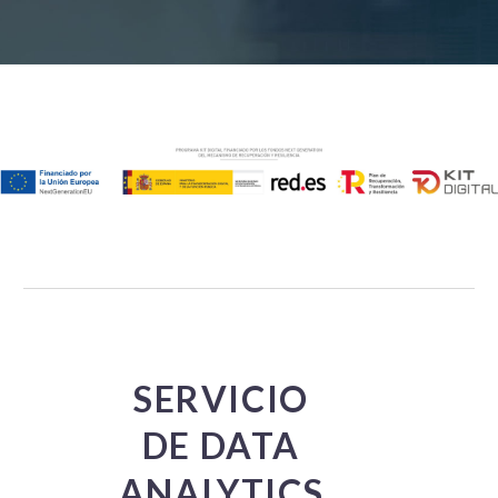
SERVICIO
DE DATA
ANALYTICS