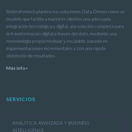
Belerofontech plantea sus soluciones Data Driven como un
modelo que facilita a nuestros clientes una adecuada
integración tecnológica y digital, una solución completa para
la transformación digital a través del dato, mediante una
metodología propia modular y escalable, basada en
implementaciones incrementales y con una rápida
obtención de resultados.
Más info>
SERVICIOS
ANALÍTICA AVANZADA Y BUSINESS
INTELLIGENCE