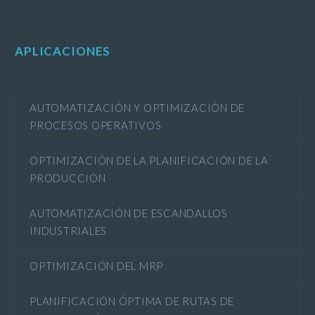
APLICACIONES
AUTOMATIZACIÓN Y OPTIMIZACIÓN DE
PROCESOS OPERATIVOS
OPTIMIZACIÓN DE LA PLANIFICACIÓN DE LA
PRODUCCIÓN
AUTOMATIZACIÓN DE ESCANDALLOS
INDUSTRIALES
OPTIMIZACIÓN DEL MRP
PLANIFICACIÓN ÓPTIMA DE RUTAS DE