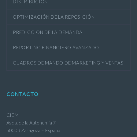
DISTRIBUCIÓN
OPTIMIZACIÓN DE LA REPOSICIÓN
PREDICCIÓN DE LA DEMANDA
REPORTING FINANCIERO AVANZADO
CUADROS DE MANDO DE MARKETING Y VENTAS
CONTACTO
CIEM
Avda. de la Autonomía 7
50003 Zaragoza – España