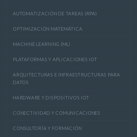
AUTOMATIZACIÓN DE TAREAS (RPA)
OPTIMIZACIÓN MATEMÁTICA
MACHINE LEARNING (ML)
PLATAFORMAS Y APLICACIONES IOT
ARQUITECTURAS E INFRAESTRUCTURAS PARA
DATOS
HARDWARE Y DISPOSITIVOS IOT
CONECTIVIDAD Y COMUNICACIONES
CONSULTORÍA Y FORMACIÓN