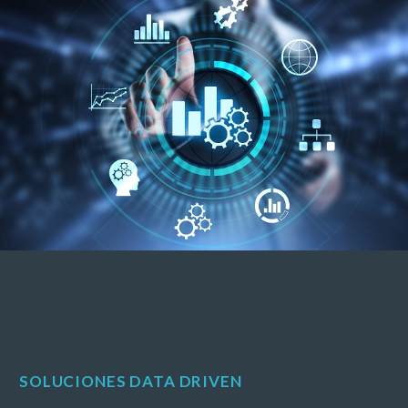
SOLUCIONES DATA DRIVEN