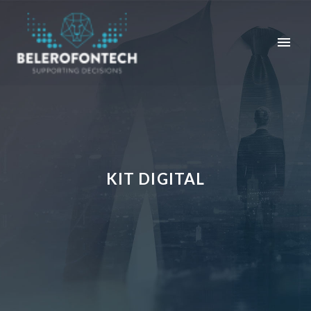
KIT DIGITAL