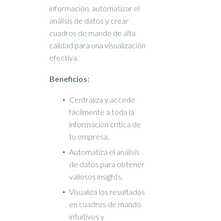
información, automatizar el
análisis de datos y crear
cuadros de mando de alta
calidad para una visualización
efectiva.
Beneficios:
Centraliza y accede
fácilmente a toda la
información crítica de
tu empresa.
Automatiza el análisis
de datos para obtener
valiosos insights.
Visualiza los resultados
en cuadros de mando
intuitivos y