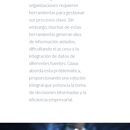
organizaciones requieren
herramientas para gestionar
sus procesos clave. Sin
embargo, muchas de estas
herramientas generan silos
de información aislados,
dificultando el acceso y la
integración de datos de
diferentes fuentes. Glaux
aborda esta problemática,
proporcionando una solución
integral que potencia la toma
de decisiones informadas y la
eficiencia empresarial.