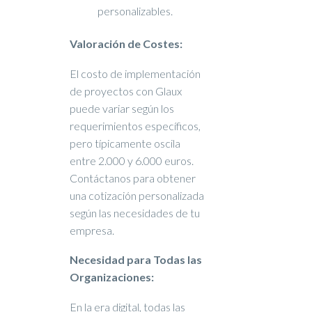
personalizables.
Valoración de Costes:
El costo de implementación
de proyectos con Glaux
puede variar según los
requerimientos específicos,
pero típicamente oscila
entre 2.000 y 6.000 euros.
Contáctanos para obtener
una cotización personalizada
según las necesidades de tu
empresa.
Necesidad para Todas las
Organizaciones:
En la era digital, todas las