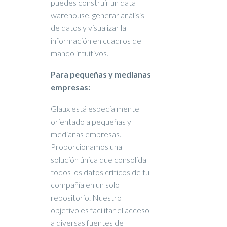
puedes construir un data
warehouse, generar análisis
de datos y visualizar la
información en cuadros de
mando intuitivos.
Para pequeñas y medianas
empresas:
Glaux está especialmente
orientado a pequeñas y
medianas empresas.
Proporcionamos una
solución única que consolida
todos los datos críticos de tu
compañía en un solo
repositorio. Nuestro
objetivo es facilitar el acceso
a diversas fuentes de